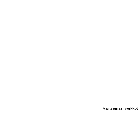
Valitsemasi verkko