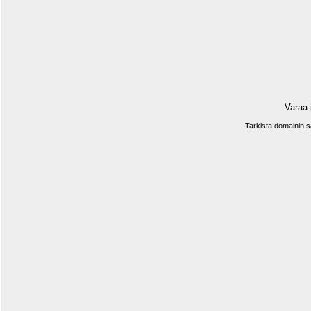
Varaa 
Tarkista domainin 